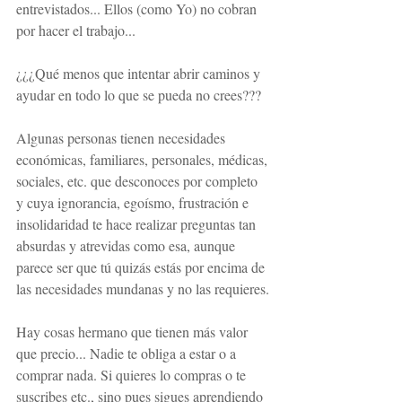
entrevistados... Ellos (como Yo) no cobran 
por hacer el trabajo...
¿¿¿Qué menos que intentar abrir caminos y 
ayudar en todo lo que se pueda no crees???
Algunas personas tienen necesidades 
económicas, familiares, personales, médicas, 
sociales, etc. que desconoces por completo 
y cuya ignorancia, egoísmo, frustración e 
insolidaridad te hace realizar preguntas tan 
absurdas y atrevidas como esa, aunque 
parece ser que tú quizás estás por encima de 
las necesidades mundanas y no las requieres.
Hay cosas hermano que tienen más valor 
que precio... Nadie te obliga a estar o a 
comprar nada. Si quieres lo compras o te 
suscribes etc., sino pues sigues aprendiendo 