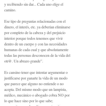
y recibiendo sin dar... Cada uno elige el 
camino.
Ese tipo de preguntas relacionadas con el 
dinero, el interés, etc. ya deberían eliminarse 
por completo de la cabeza y del prejuicio 
interior porque todos tenemos que vivir 
dentro de un cuerpo y con las necesidades 
humanas de cada cual y que absolutamente 
todas las personas desconocen de la vida del 
otr@. Un abrazo grande”.
Es cansino tener que intentar argumentar o 
justificarse por ganarte la vida de un modo 
que parece que alguno no entiende o no 
acepta. Del mismo modo que un lampista, 
médico, mecánico o abogado cobra NO por 
lo que hace sino por lo que sabe; 