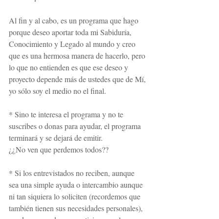
Al fin y al cabo, es un programa que hago 
porque deseo aportar toda mi Sabiduría, 
Conocimiento y Legado al mundo y creo 
que es una hermosa manera de hacerlo, pero 
lo que no entienden es que ese deseo y 
proyecto depende más de ustedes que de Mí, 
yo sólo soy el medio no el final.
* Sino te interesa el programa y no te 
suscribes o donas para ayudar, el programa 
terminará y se dejará de emitir. 
¿¿No ven que perdemos todos??
* Si los entrevistados no reciben, aunque 
sea una simple ayuda o intercambio aunque 
ni tan siquiera lo soliciten (recordemos que 
también tienen sus necesidades personales), 