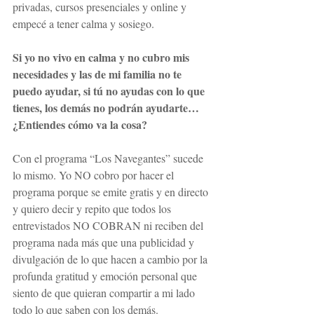
privadas, cursos presenciales y online y 
empecé a tener calma y sosiego.
Si yo no vivo en calma y no cubro mis 
necesidades y las de mi familia no te 
puedo ayudar, si tú no ayudas con lo que 
tienes, los demás no podrán ayudarte… 
¿Entiendes cómo va la cosa?
Con el programa “Los Navegantes” sucede 
lo mismo. Yo NO cobro por hacer el 
programa porque se emite gratis y en directo 
y quiero decir y repito que todos los 
entrevistados NO COBRAN ni reciben del 
programa nada más que una publicidad y 
divulgación de lo que hacen a cambio por la 
profunda gratitud y emoción personal que 
siento de que quieran compartir a mi lado 
todo lo que saben con los demás.