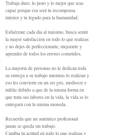
Trabaja duro, lo justo y lo mejor que seas 
capaz porque esa será tu recompensa 
interior y tu legado para la humanidad.
Esfuérzate cada día al máximo, busca sentir 
la mayor satisfacción en todo lo que realizas 
y no dejes de perfeccionarte, mejorarte y 
aprender de todos los errores cometidos.
La mayoría de personas no le dedican toda 
su entrega a su trabajo mientras lo realizan y 
eso les convierte en un ser gris, mediocre e 
infeliz debido a que de la misma forma en 
que trata sus labores en la vida, la vida se lo 
entregará con la misma moneda.
Recuerda que un auténtico profesional 
jamás se queda sin trabajo.
Cambia tu actitud en todo lo que realizas y 