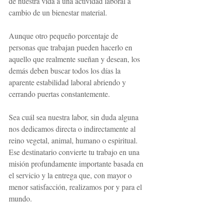
de nuestra vida a una actividad laboral a 
cambio de un bienestar material.
Aunque otro pequeño porcentaje de 
personas que trabajan pueden hacerlo en 
aquello que realmente sueñan y desean, los 
demás deben buscar todos los días la 
aparente estabilidad laboral abriendo y 
cerrando puertas constantemente.
Sea cuál sea nuestra labor, sin duda alguna 
nos dedicamos directa o indirectamente al 
reino vegetal, animal, humano o espiritual. 
Ese destinatario convierte tu trabajo en una 
misión profundamente importante basada en 
el servicio y la entrega que, con mayor o 
menor satisfacción, realizamos por y para el 
mundo.