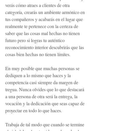
verás cómo atraes a clientes de otra 
categoría, crearás un ambiente armónico en 
tus compañeros y acabarás en el lugar que 
realmente te pertenece con la certeza de 
saber que las cosas mal hechas no tienen 
futuro pero si logras tu auténtico 
reconocimiento interior descubrirás que las 
cosas bien hechas no tienen límites.
En muy posible que muchas personas se 
dediquen a lo mismo que haces y la 
competencia casi siempre da margen de 
tregua. Nunca olvides que lo que destacará 
a una persona de otra será la entrega, la 
vocación y la dedicación que seas capaz de 
proyectar en todo lo que haces.
Trabaja de tal modo que cuando se termine 