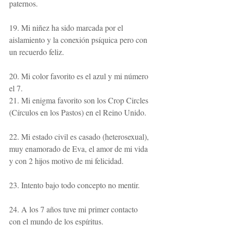
paternos.
19. Mi niñez ha sido marcada por el 
aislamiento y la conexión psíquica pero con 
un recuerdo feliz.
20. Mi color favorito es el azul y mi número 
el 7.
21. Mi enigma favorito son los Crop Circles 
(Círculos en los Pastos) en el Reino Unido.
22. Mi estado civil es casado (heterosexual), 
muy enamorado de Eva, el amor de mi vida 
y con 2 hijos motivo de mi felicidad.
23. Intento bajo todo concepto no mentir.
24. A los 7 años tuve mi primer contacto 
con el mundo de los espíritus.