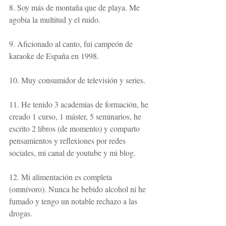
8. Soy más de montaña que de playa. Me 
agobia la multitud y el ruido.
9. Aficionado al canto, fui campeón de 
karaoke de España en 1998.
10. Muy consumidor de televisión y series.
11. He tenido 3 academias de formación, he 
creado 1 curso, 1 máster, 5 seminarios, he 
escrito 2 libros (de momento) y comparto 
pensamientos y reflexiones por redes 
sociales, mi canal de youtube y mi blog.
12. Mi alimentación es completa 
(omnívoro). Nunca he bebido alcohol ni he 
fumado y tengo un notable rechazo a las 
drogas.