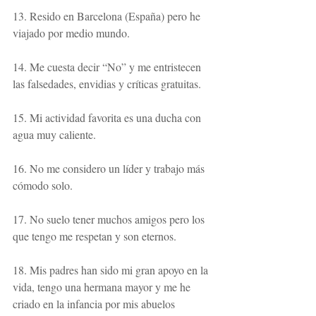
13. Resido en Barcelona (España) pero he 
viajado por medio mundo.
14. Me cuesta decir “No” y me entristecen 
las falsedades, envidias y críticas gratuitas.
15. Mi actividad favorita es una ducha con 
agua muy caliente.
16. No me considero un líder y trabajo más 
cómodo solo.
17. No suelo tener muchos amigos pero los 
que tengo me respetan y son eternos.
18. Mis padres han sido mi gran apoyo en la 
vida, tengo una hermana mayor y me he 
criado en la infancia por mis abuelos 