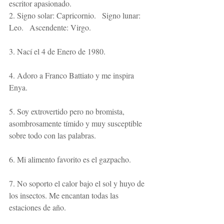
escritor apasionado.
2. Signo solar: Capricornio.   Signo lunar: 
Leo.   Ascendente: Virgo.
3. Nací el 4 de Enero de 1980.
4. Adoro a Franco Battiato y me inspira 
Enya.
5. Soy extrovertido pero no bromista, 
asombrosamente tímido y muy susceptible 
sobre todo con las palabras.
6. Mi alimento favorito es el gazpacho.
7. No soporto el calor bajo el sol y huyo de 
los insectos. Me encantan todas las 
estaciones de año.