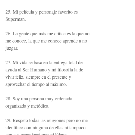
25. Mi película y personaje favorito es 
Superman.
26. La gente que más me critica es la que no 
me conoce, la que me conoce aprende a no 
juzgar.
27. Mi vida se basa en la entrega total de 
ayuda al Ser Humano y mi filosofía la de 
vivir feliz, siempre en el presente y 
aprovechar el tiempo al máximo.
28. Soy una persona muy ordenada, 
organizada y metódica.
29. Respeto todas las religiones pero no me 
identifico con ninguna de ellas ni tampoco 
con sus organizaciones ni líderes.