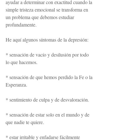
ayudar a determinar con exactitud cuando la 
simple tristeza emocional se transforma en 
un problema que debemos estudiar 
profundamente.
He aquí algunos síntomas de la depresión:
* sensación de vacío y desilusión por todo 
lo que hacemos.
* sensación de que hemos perdido la Fe o la 
Esperanza.
* sentimiento de culpa y de desvaloración.
* sensación de estar solo en el mundo y de 
que nadie te quiere.
* estar irritable y enfadarse fácilmente 