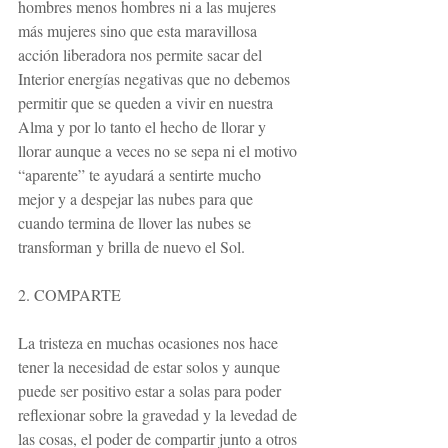
hombres menos hombres ni a las mujeres 
más mujeres sino que esta maravillosa 
acción liberadora nos permite sacar del 
Interior energías negativas que no debemos 
permitir que se queden a vivir en nuestra 
Alma y por lo tanto el hecho de llorar y 
llorar aunque a veces no se sepa ni el motivo 
“aparente” te ayudará a sentirte mucho 
mejor y a despejar las nubes para que 
cuando termina de llover las nubes se 
transforman y brilla de nuevo el Sol.
2. COMPARTE
La tristeza en muchas ocasiones nos hace 
tener la necesidad de estar solos y aunque 
puede ser positivo estar a solas para poder 
reflexionar sobre la gravedad y la levedad de 
las cosas, el poder de compartir junto a otros 