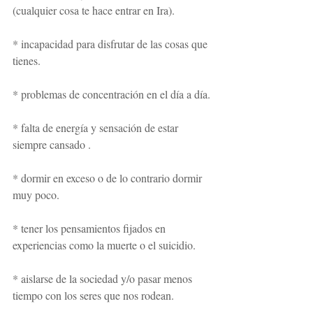
(cualquier cosa te hace entrar en Ira).
* incapacidad para disfrutar de las cosas que 
tienes.
* problemas de concentración en el día a día.
* falta de energía y sensación de estar 
siempre cansado .
* dormir en exceso o de lo contrario dormir 
muy poco.
* tener los pensamientos fijados en 
experiencias como la muerte o el suicidio. 
* aislarse de la sociedad y/o pasar menos 
tiempo con los seres que nos rodean.