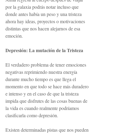
por la galaxia podrás notar incluso que 
donde antes había un peso y una tristeza 
ahora hay ideas, proyectos o motivaciones 
distintas que nos hacen alejarnos de esa 
emoción.
Depresión: La mutación de la Tristeza
El verdadero problema de tener emociones 
negativas reprimiendo nuestra energía 
durante mucho tiempo es que llega el 
momento en que todo se hace más duradero 
e intenso y en el caso de que la tristeza 
impida que disfrutes de las cosas buenas de 
la vida es cuando realmente podríamos 
clasificarla como depresión.
Existen determinadas pistas que nos pueden 