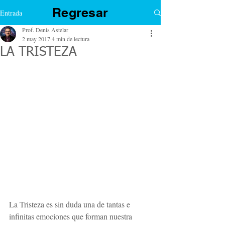
Regresar
Entrada
Prof. Denis Astelar
2 may 2017
4 min de lectura
LA TRISTEZA
La Tristeza es sin duda una de tantas e 
infinitas emociones que forman nuestra 