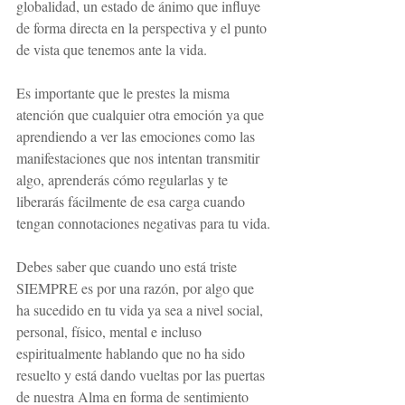
globalidad, un estado de ánimo que influye 
de forma directa en la perspectiva y el punto 
de vista que tenemos ante la vida.
Es importante que le prestes la misma 
atención que cualquier otra emoción ya que 
aprendiendo a ver las emociones como las 
manifestaciones que nos intentan transmitir 
algo, aprenderás cómo regularlas y te 
liberarás fácilmente de esa carga cuando 
tengan connotaciones negativas para tu vida.
Debes saber que cuando uno está triste 
SIEMPRE es por una razón, por algo que 
ha sucedido en tu vida ya sea a nivel social, 
personal, físico, mental e incluso 
espiritualmente hablando que no ha sido 
resuelto y está dando vueltas por las puertas 
de nuestra Alma en forma de sentimiento 