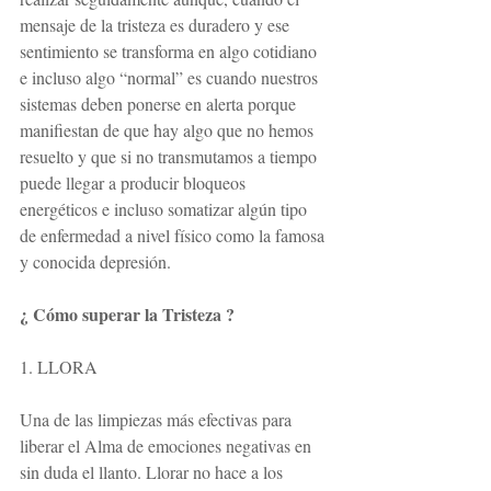
mensaje de la tristeza es duradero y ese 
sentimiento se transforma en algo cotidiano 
e incluso algo “normal” es cuando nuestros 
sistemas deben ponerse en alerta porque 
manifiestan de que hay algo que no hemos 
resuelto y que si no transmutamos a tiempo 
puede llegar a producir bloqueos 
energéticos e incluso somatizar algún tipo 
de enfermedad a nivel físico como la famosa 
y conocida depresión.
¿ Cómo superar la Tristeza ?
1. LLORA
Una de las limpiezas más efectivas para 
liberar el Alma de emociones negativas en 
sin duda el llanto. Llorar no hace a los 