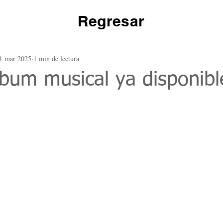
Regresar
1 mar 2025
1 min de lectura
lbum musical ya disponibl