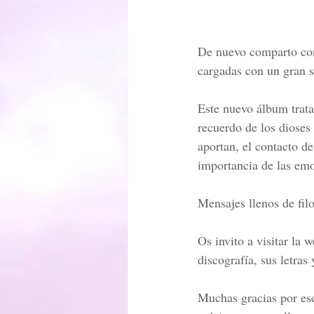
De nuevo comparto con
cargadas con un gran 
Este nuevo álbum trata
recuerdo de los dioses 
aportan, el contacto d
importancia de las em
Mensajes llenos de filo
Os invito a visitar la 
discografía, sus letras
Muchas gracias por esc