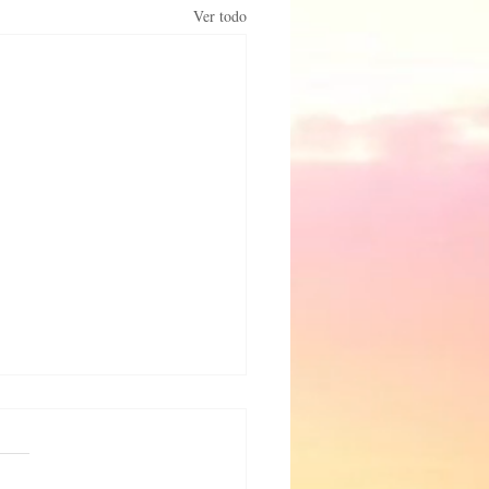
Ver todo