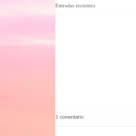
Entradas recientes
1 comentario