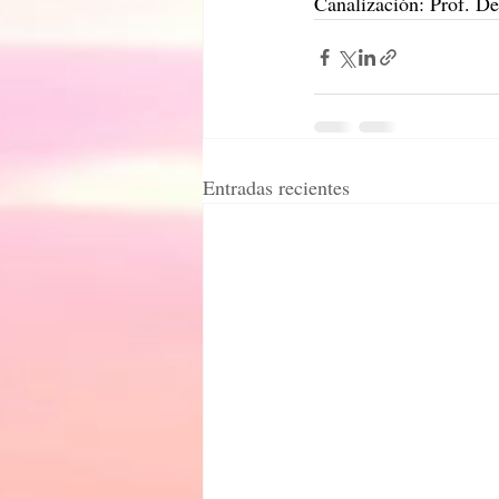
Canalización: Prof. D
Entradas recientes