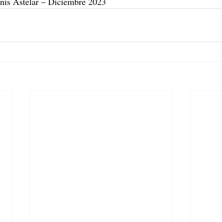
enis Astelar – Diciembre 2023