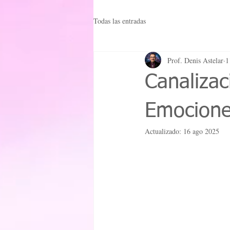
Todas las entradas
Prof. Denis Astelar
1
Canalizac
Emocione
Actualizado:
16 ago 2025