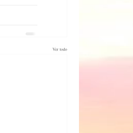
Ver todo