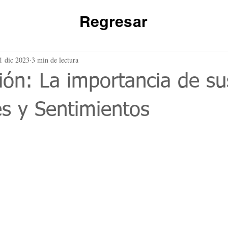
Regresar
1 dic 2023
3 min de lectura
ión: La importancia de su
s y Sentimientos