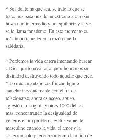
* Sea del tema que sea, se trate lo que se 
trate, nos pasamos de un extremo a otro sin 
buscar un intermedio y un equilibrio y a eso 
se le llama fanatismo. En este momento es 
más importante tener la razón que la 
sabiduría.
* Perdemos la vida entera intentando buscar 
a Dios que lo creó todo, pero honramos su 
divinidad destruyendo todo aquello que creó.
* Lo que en antaño era flirtear, ligar o 
camelar inocentemente con el fin de 
relacionarse, ahora es acoso, abuso, 
agresión, misoginia y otros 1000 delitos 
más, concentrando la desigualdad de 
géneros en un problema exclusivamente 
masculino cuando la vida, el amor y la 
conexión sólo puede crearse con la unión de 