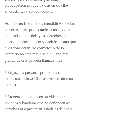
preocupación porque ya existen de ellos 
antecedentes y son conocidos.
Estamos en la era de los ofendidit@s, de las 
personas a las que les molesta todo y que 
confunden la justicia y los derechos con 
tener que pensar, hacer y decir lo mismo que 
ellos consideran “lo correcto” o de lo 
contrario no eres más que el villano más 
grande de esta película llamada vida.
* Se juzga a personas por delitos sin 
demostrar incluso 10 años después de estar 
muerto.
* La gente defiende con su vida a partidos 
políticos y banderas que no defienden los 
derechos ni representan a nada ni de nadie.