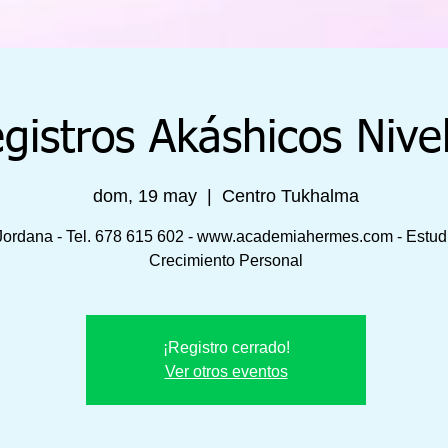
gistros Akáshicos Nivel
dom, 19 may
  |  
Centro Tukhalma
Jordana - Tel. 678 615 602 - www.academiahermes.com - Estud
Crecimiento Personal
¡Registro cerrado!
Ver otros eventos