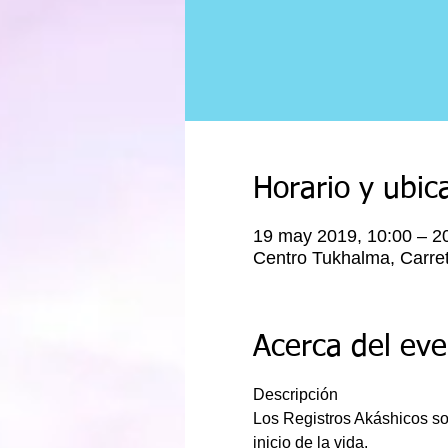
Horario y ubic
19 may 2019, 10:00 – 2
Centro Tukhalma, Carret
Acerca del ev
Los Registros Akáshicos so