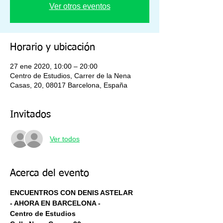
Ver otros eventos
Horario y ubicación
27 ene 2020, 10:00 – 20:00
Centro de Estudios, Carrer de la Nena
Casas, 20, 08017 Barcelona, España
Invitados
Ver todos
Acerca del evento
ENCUENTROS CON DENIS ASTELAR
- AHORA EN BARCELONA -
Centro de Estudios