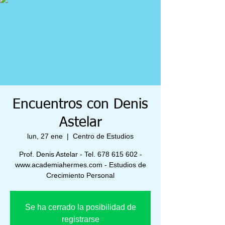
Encuentros con Denis
Astelar
lun, 27 ene
  |  
Centro de Estudios
Prof. Denis Astelar - Tel. 678 615 602 -
www.academiahermes.com - Estudios de
Crecimiento Personal
Se ha cerrado la posibilidad de
registrarse