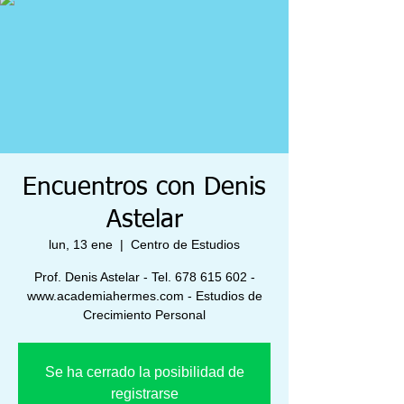
Encuentros con Denis
Astelar
lun, 13 ene
  |  
Centro de Estudios
Prof. Denis Astelar - Tel. 678 615 602 -
www.academiahermes.com - Estudios de
Crecimiento Personal
Se ha cerrado la posibilidad de
registrarse