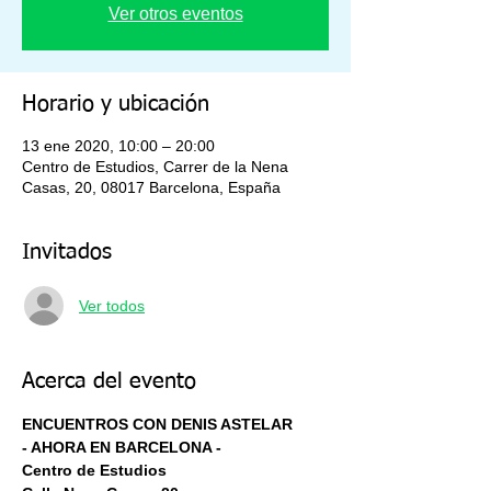
Ver otros eventos
Horario y ubicación
13 ene 2020, 10:00 – 20:00
Centro de Estudios, Carrer de la Nena
Casas, 20, 08017 Barcelona, España
Invitados
Ver todos
Acerca del evento
ENCUENTROS CON DENIS ASTELAR
- AHORA EN BARCELONA -
Centro de Estudios