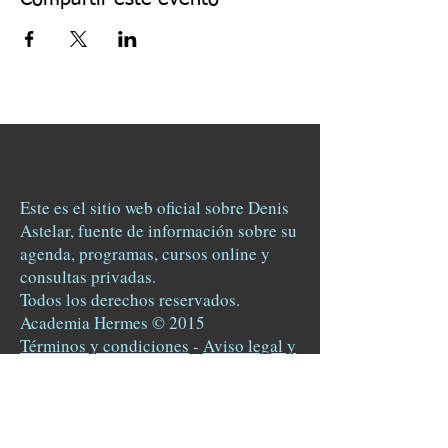
Este es el sitio web oficial sobre Denis
Astelar, fuente de información sobre su
agenda, programas, cursos online y
consultas privadas.
Todos los derechos reservados.
Academia Hermes © 2015
Términos y condiciones
-
Aviso legal y
cookies.