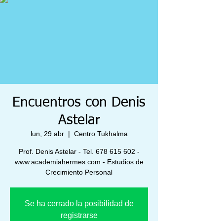
Encuentros con Denis
Astelar
lun, 29 abr
  |  
Centro Tukhalma
Prof. Denis Astelar - Tel. 678 615 602 -
www.academiahermes.com - Estudios de
Crecimiento Personal
Se ha cerrado la posibilidad de
registrarse