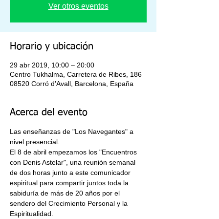
Ver otros eventos
Horario y ubicación
29 abr 2019, 10:00 – 20:00
Centro Tukhalma, Carretera de Ribes, 186
08520 Corró d'Avall, Barcelona, España
Acerca del evento
Las enseñanzas de "Los Navegantes" a 
nivel presencial.
El 8 de abril empezamos los "Encuentros 
con Denis Astelar", una reunión semanal 
de dos horas junto a este comunicador 
espiritual para compartir juntos toda la 
sabiduría de más de 20 años por el 
sendero del Crecimiento Personal y la 