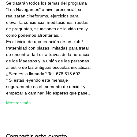
Se tratarán todos los temas del programa 
"Los Navegantes" a nivel presencial, se 
realizarán cineforums, ejercicios para 
elevar la conciencia, meditaciones, ruedas 
de preguntas, situaciones de la vida real y 
Es el inicio de una creación de un club / 
fraternidad con plazas limitadas para tratar 
de encontrar la Luz a través de la herencia 
de los Maestros y la unión de las personas 
* Si estás leyendo este mensaje 
seguramente es el momento de decidir y 
empezar a caminar. No esperes que pase…
Mostrar más
Compartir este evento