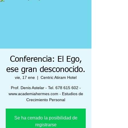
Conferencia: El Ego,
ese gran desconocido.
vie, 17 ene
  |  
Centric Atiram Hotel
Prof. Denis Astelar - Tel. 678 615 602 -
www.academiahermes.com - Estudios de
Crecimiento Personal
Se ha cerrado la posibilidad de
registrarse