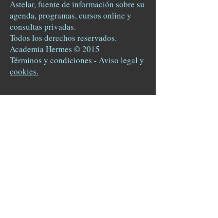
Astelar, fuente de información sobre su
agenda, programas, cursos online y
consultas privadas.
Todos los derechos reservados.
Academia Hermes © 2015
Términos y condiciones
-
Aviso legal y
cookies.