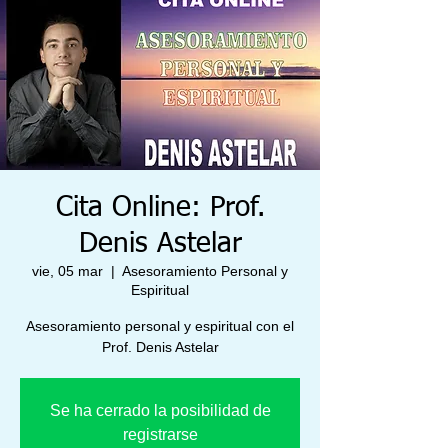
Cita Online: Prof.
Denis Astelar
vie, 05 mar
  |  
Asesoramiento Personal y
Espiritual
Asesoramiento personal y espiritual con el
Prof. Denis Astelar
Se ha cerrado la posibilidad de
registrarse