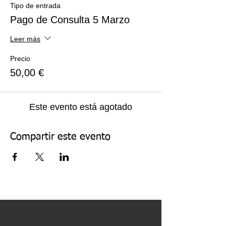
Tipo de entrada
Pago de Consulta 5 Marzo
Leer más
Precio
50,00 €
Este evento está agotado
Compartir este evento