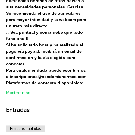
diferencias horarias de otros países o 
sus necesidades personales. Gracias 
Se recomienda el uso de auriculares 
para mayor intimidad y la webcam para 
un trato más directo.
¡¡ Sea puntual y compruebe que todo 
funciona !!
Si ha solicitado hora y ha realizado el 
pago vía paypal, recibirá un email de 
confirmación y la vía elegida para 
conectar.
Para cualquier duda puede escribirnos 
a inscripciones@academiahermes.com
Plataformas de contacto disponibles:
Mostrar más
Entradas
Entradas agotadas