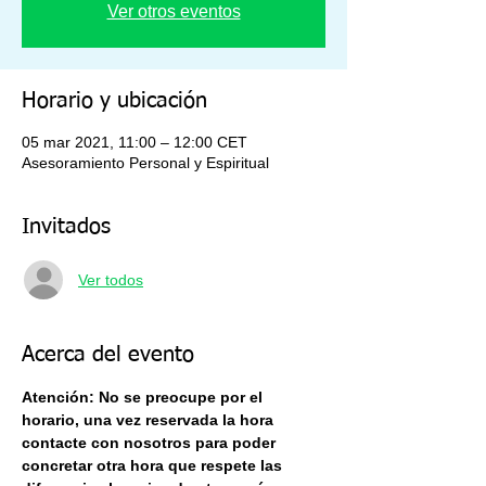
Ver otros eventos
Horario y ubicación
05 mar 2021, 11:00 – 12:00 CET
Asesoramiento Personal y Espiritual
Invitados
Ver todos
Acerca del evento
Atención: No se preocupe por el 
horario, una vez reservada la hora 
contacte con nosotros para poder 
concretar otra hora que respete las 