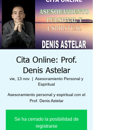
Cita Online: Prof.
Denis Astelar
vie, 13 nov
  |  
Asesoramiento Personal y
Espiritual
Asesoramiento personal y espiritual con el
Prof. Denis Astelar
Se ha cerrado la posibilidad de
registrarse