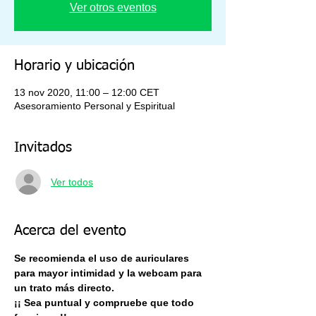
Ver otros eventos
Horario y ubicación
13 nov 2020, 11:00 – 12:00 CET
Asesoramiento Personal y Espiritual
Invitados
Ver todos
Acerca del evento
Se recomienda el uso de auriculares 
para mayor intimidad y la webcam para 
un trato más directo.
¡¡ Sea puntual y compruebe que todo 