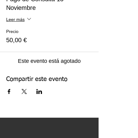
Noviembre
Leer más
Precio
50,00 €
Este evento está agotado
Compartir este evento