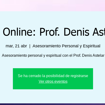
 Online: Prof. Denis As
mar, 21 abr
  |  
Asesoramiento Personal y Espiritual
Asesoramiento personal y espiritual con el Prof. Denis Astelar
Se ha cerrado la posibilidad de registrarse
Ver otros eventos