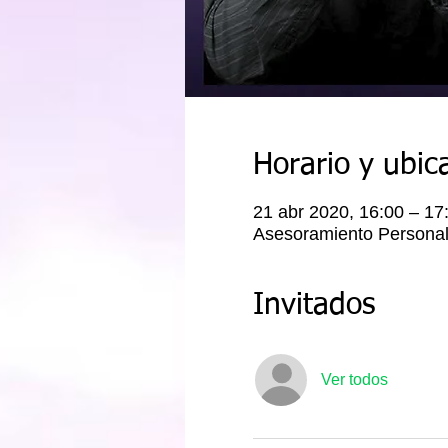
Horario y ubic
21 abr 2020, 16:00 – 1
Asesoramiento Personal 
Invitados
Ver todos