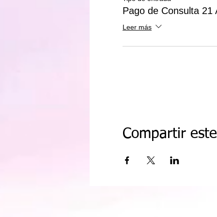
Pago de Consulta 21 A
Leer más
Compartir est