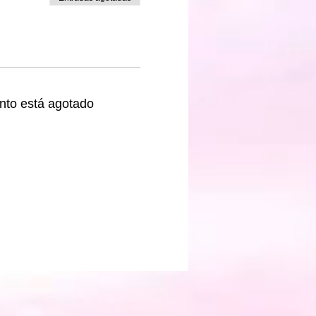
nto está agotado