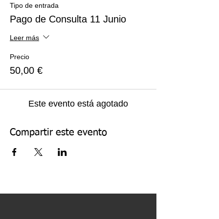
Tipo de entrada
Pago de Consulta 11 Junio
Leer más
Precio
50,00 €
Este evento está agotado
Compartir este evento