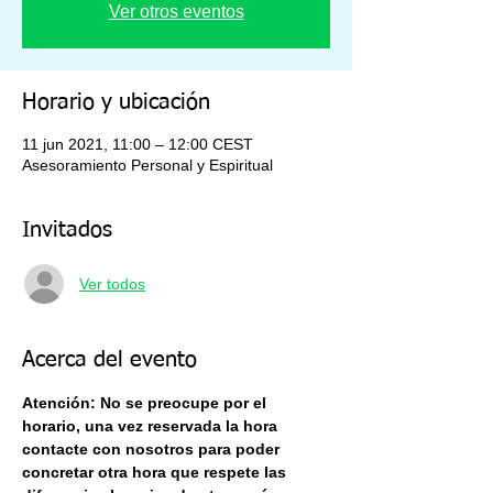
Ver otros eventos
Horario y ubicación
11 jun 2021, 11:00 – 12:00 CEST
Asesoramiento Personal y Espiritual
Invitados
Ver todos
Acerca del evento
Atención: No se preocupe por el 
horario, una vez reservada la hora 
contacte con nosotros para poder 
concretar otra hora que respete las 