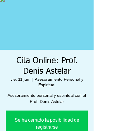
Cita Online: Prof.
Denis Astelar
vie, 11 jun
  |  
Asesoramiento Personal y
Espiritual
Asesoramiento personal y espiritual con el
Prof. Denis Astelar
Se ha cerrado la posibilidad de
registrarse