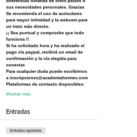
diferencias horarias de otros países o 
sus necesidades personales. Gracias 
Se recomienda el uso de auriculares 
para mayor intimidad y la webcam para 
un trato más directo.
¡¡ Sea puntual y compruebe que todo 
funciona !!
Si ha solicitado hora y ha realizado el 
pago vía paypal, recibirá un email de 
confirmación y la vía elegida para 
conectar.
Para cualquier duda puede escribirnos 
a inscripciones@academiahermes.com
Plataformas de contacto disponibles:
Mostrar más
Entradas
Entradas agotadas