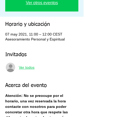
Ver otros eventos
Horario y ubicación
07 may 2021, 11:00 – 12:00 CEST
Asesoramiento Personal y Espiritual
Invitados
Ver todos
Acerca del evento
Atención: No se preocupe por el 
horario, una vez reservada la hora 
contacte con nosotros para poder 
concretar otra hora que respete las 