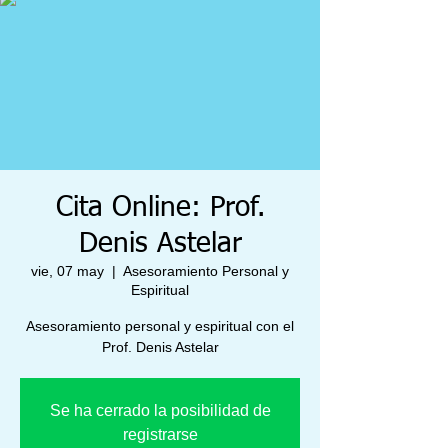
Cita Online: Prof.
Denis Astelar
vie, 07 may
  |  
Asesoramiento Personal y
Espiritual
Asesoramiento personal y espiritual con el
Prof. Denis Astelar
Se ha cerrado la posibilidad de
registrarse