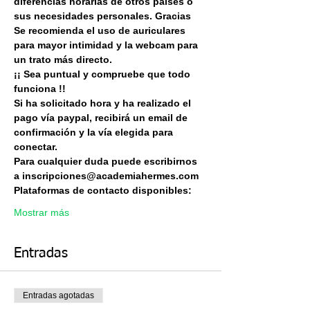
diferencias horarias de otros países o 
sus necesidades personales. Gracias 
Se recomienda el uso de auriculares 
para mayor intimidad y la webcam para 
un trato más directo.
¡¡ Sea puntual y compruebe que todo 
funciona !!
Si ha solicitado hora y ha realizado el 
pago vía paypal, recibirá un email de 
confirmación y la vía elegida para 
conectar.
Para cualquier duda puede escribirnos 
a inscripciones@academiahermes.com
Plataformas de contacto disponibles:
Mostrar más
Entradas
Entradas agotadas