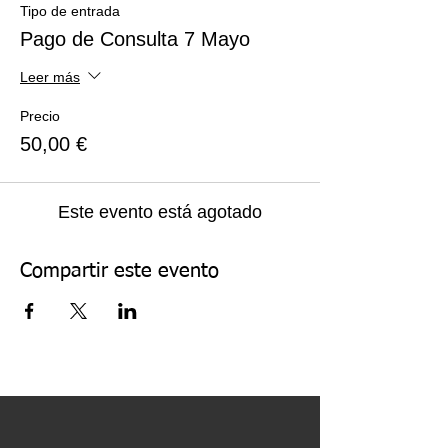
Tipo de entrada
Pago de Consulta 7 Mayo
Leer más
Precio
50,00 €
Este evento está agotado
Compartir este evento