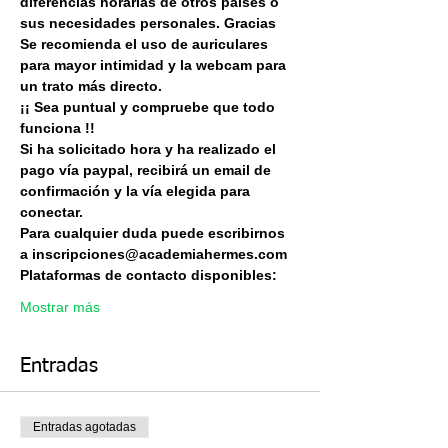
diferencias horarias de otros países o 
sus necesidades personales. Gracias 
Se recomienda el uso de auriculares 
para mayor intimidad y la webcam para 
un trato más directo.
¡¡ Sea puntual y compruebe que todo 
funciona !!
Si ha solicitado hora y ha realizado el 
pago vía paypal, recibirá un email de 
confirmación y la vía elegida para 
conectar.
Para cualquier duda puede escribirnos 
a inscripciones@academiahermes.com
Plataformas de contacto disponibles:
Mostrar más
Entradas
Entradas agotadas