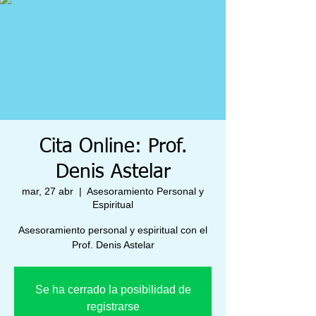
Cita Online: Prof.
Denis Astelar
mar, 27 abr
  |  
Asesoramiento Personal y
Espiritual
Asesoramiento personal y espiritual con el
Prof. Denis Astelar
Se ha cerrado la posibilidad de
registrarse