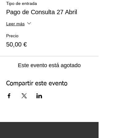
Tipo de entrada
Pago de Consulta 27 Abril
Leer más
Precio
50,00 €
Este evento está agotado
Compartir este evento