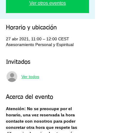
Ver otros eventos
Horario y ubicación
27 abr 2021, 11:00 – 12:00 CEST
Asesoramiento Personal y Espiritual
Invitados
Ver todos
Acerca del evento
Atención: No se preocupe por el 
horario, una vez reservada la hora 
contacte con nosotros para poder 
concretar otra hora que respete las 