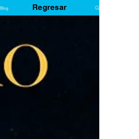
Regresar
Blog